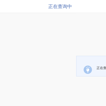
正在查询中
正在