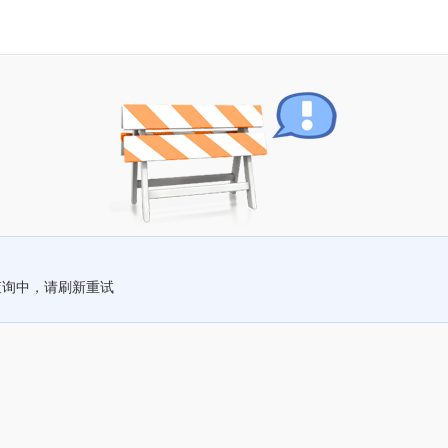
查询中，请刷新重试